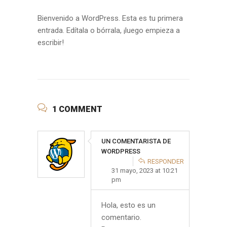
Bienvenido a WordPress. Esta es tu primera
entrada. Edítala o bórrala, ¡luego empieza a
escribir!
1 COMMENT
UN COMENTARISTA DE
WORDPRESS
RESPONDER
31 mayo, 2023 at 10:21
pm
Hola, esto es un
comentario.