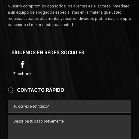
Nuestro compromiso con todos los clientes es el acceso inmediato
a un equipo de abogados especialistas en la materia que usted
requiera capaces de afrontar y resolver diversos problemas, siempre
buscando el mejor costo para usted.
SÍGUENOS EN REDES SOCIALES
Facebook
CONTACTO RÁPIDO