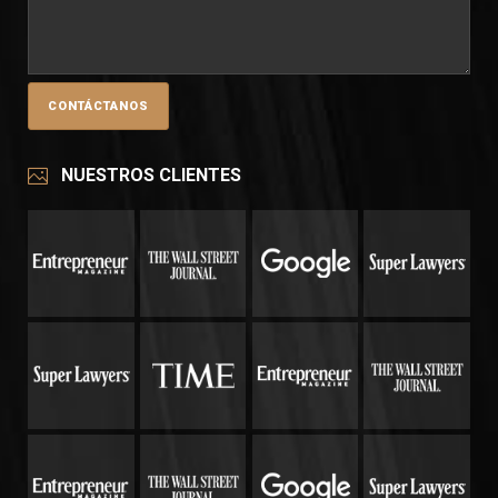
NUESTROS CLIENTES