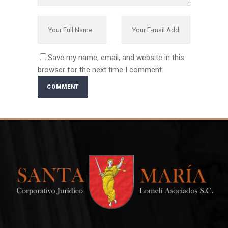
Save my name, email, and website in this
browser for the next time I comment.