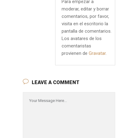
Para empezar a
moderar, editar y borrar
comentarios, por favor,
visita en el escritorio la
pantalla de comentarios.
Los avatares de los
comentaristas
provienen de
Gravatar
.
LEAVE A COMMENT