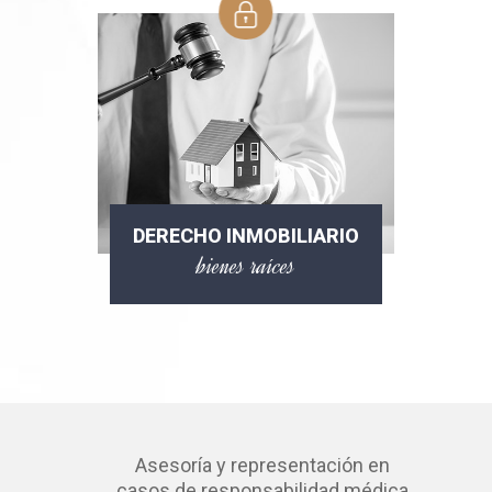
DERECHO INMOBILIARIO
bienes raíces
Asesoría y representación en
casos de responsabilidad médica