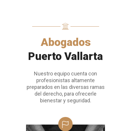
Abogados
Puerto Vallarta
Nuestro equipo cuenta con
profesionistas altamente
preparados en las diversas ramas
del derecho, para ofrecerle
bienestar y seguridad.