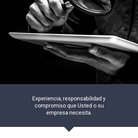
Experiencia, responsabilidad y
compromiso que Usted o su
empresa necesita.