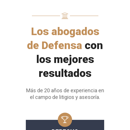
Los abogados
de Defensa
con
los mejores
resultados
Más de 20 años de experiencia en
el campo de litigios y asesoría.