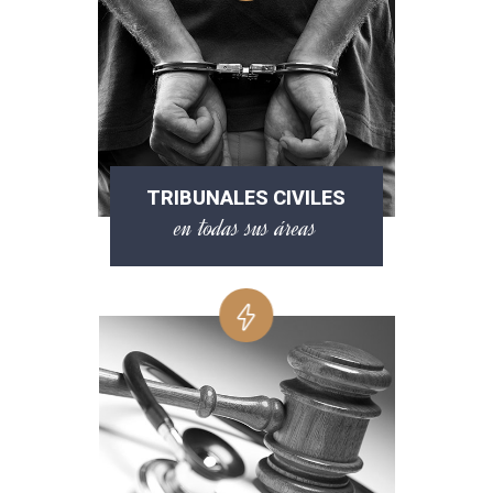
TRIBUNALES CIVILES
en todas sus áreas