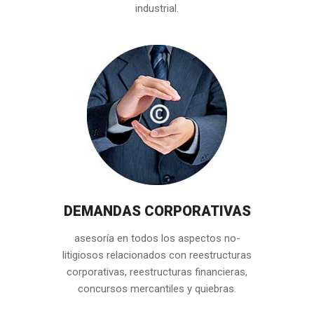
industrial.
DEMANDAS CORPORATIVAS
asesoría en todos los aspectos no-
litigiosos relacionados con reestructuras
corporativas, reestructuras financieras,
concursos mercantiles y quiebras.