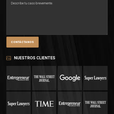
NUESTROS CLIENTES