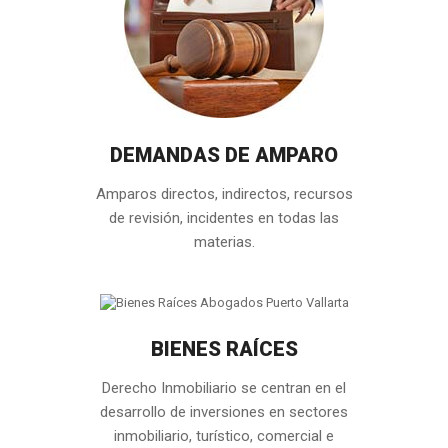
DEMANDAS DE AMPARO
Amparos directos, indirectos, recursos
de revisión, incidentes en todas las
materias.
BIENES RAÍCES
Derecho Inmobiliario se centran en el
desarrollo de inversiones en sectores
inmobiliario, turístico, comercial e