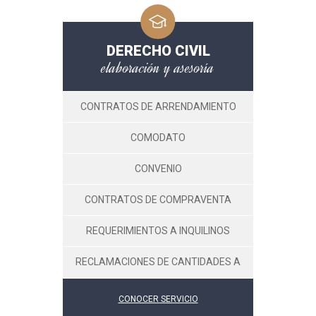
DERECHO CIVIL
elaboración y asesoría
CONTRATOS DE ARRENDAMIENTO
COMODATO
CONVENIO
CONTRATOS DE COMPRAVENTA
REQUERIMIENTOS A INQUILINOS
RECLAMACIONES DE CANTIDADES A
MOROSOS
CONOCER SERVICIO