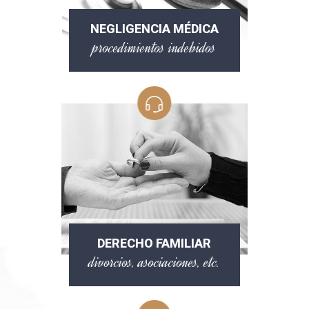
NEGLIGENCIA MÉDICA
procedimientos indebidos
DERECHO FAMILIAR
divorcios, asociaciones, etc.