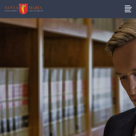
Somos expertos en