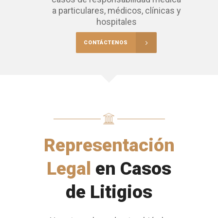
a particulares, médicos, clínicas y
hospitales
CONTÁCTENOS
Representación
Legal
en Casos
de Litigios