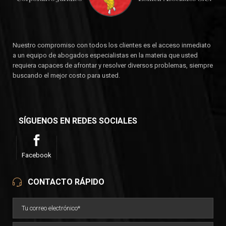
Nuestro compromiso con todos los clientes es el acceso inmediato
a un equipo de abogados especialistas en la materia que usted
requiera capaces de afrontar y resolver diversos problemas, siempre
buscando el mejor costo para usted.
SÍGUENOS EN REDES SOCIALES
Facebook
CONTACTO RÁPIDO