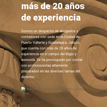
más de 20 años
de experiencia
Somos un despacho de abogados y
contadores con sede en la Ciudad de
Puerto Vallarta y Guadalajara, Jalisco,
que cuenta con más de 20 años de
experiencia en el campo del litigio y
asesoría. Se ha preocupado por contar
con profesionistas altamente
preparados en las diversas ramas del
derecho.