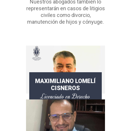
Nuestros abogados también lo
representarán en casos de litigios
civiles como divorcio,
manutención de hijos y cónyuge.
MAXIMILIANO LOMELÍ
CISNEROS
Licenciado en Derecho