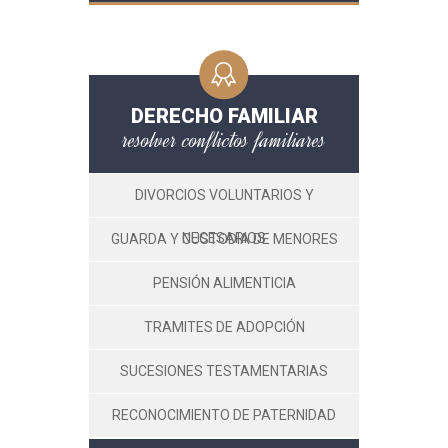
DERECHO FAMILIAR
resolver conflictos familiares
DIVORCIOS VOLUNTARIOS Y
NECESARIOS
GUARDA Y CUSTODIA DE MENORES
PENSIÓN ALIMENTICIA
TRAMITES DE ADOPCIÓN
SUCESIONES TESTAMENTARIAS
RECONOCIMIENTO DE PATERNIDAD