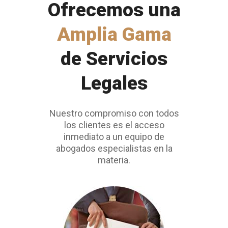
Ofrecemos una
Amplia Gama
de Servicios
Legales
Nuestro compromiso con todos
los clientes es el acceso
inmediato a un equipo de
abogados especialistas en la
materia.