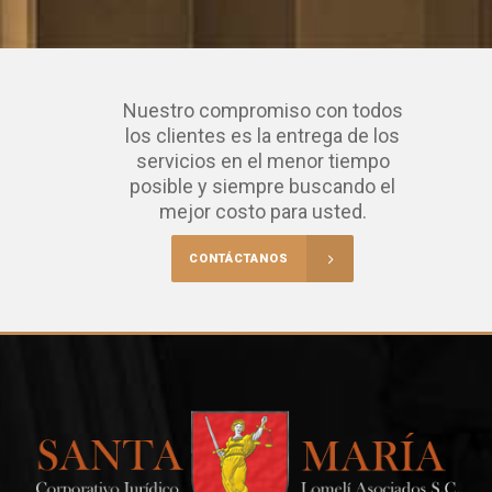
Nuestro compromiso con todos
los clientes es la entrega de los
servicios en el menor tiempo
posible y siempre buscando el
mejor costo para usted.
CONTÁCTANOS