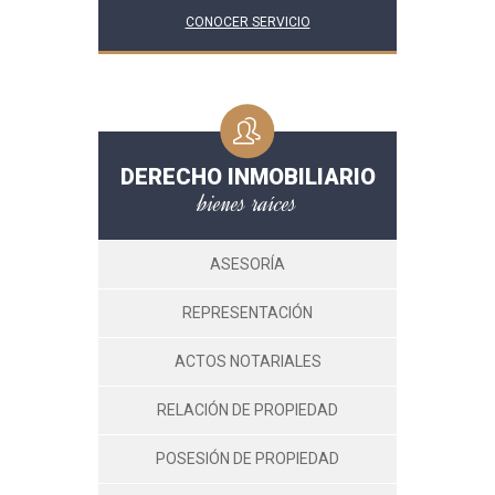
CONOCER SERVICIO
DERECHO INMOBILIARIO
bienes raíces
ASESORÍA
REPRESENTACIÓN
ACTOS NOTARIALES
RELACIÓN DE PROPIEDAD
POSESIÓN DE PROPIEDAD