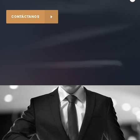
CONTÁCTANOS