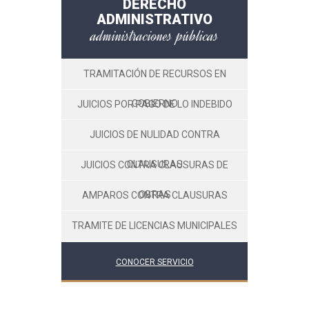
DERECHO
ADMINISTRATIVO
administraciones públicas
TRAMITACIÓN DE RECURSOS EN
GOBIERNO
JUICIOS POR PAGO DE LO INDEBIDO
JUICIOS DE NULIDAD CONTRA
CLAUSURAS
JUICIOS CONTRA CLAUSURAS DE
OBRAS
AMPAROS CONTRA CLAUSURAS
TRAMITE DE LICENCIAS MUNICIPALES
CONOCER SERVICIO