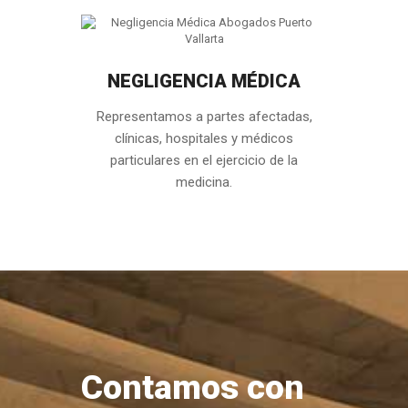
NEGLIGENCIA MÉDICA
Representamos a partes afectadas,
clínicas, hospitales y médicos
particulares en el ejercicio de la
medicina.
Contamos con