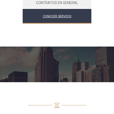
CONTRATOS EN GENERAL
CONOCER SERVICIO