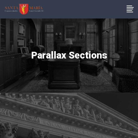
Parallax Sections