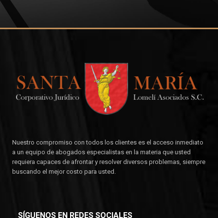
Nuestro compromiso con todos los clientes es el acceso inmediato
a un equipo de abogados especialistas en la materia que usted
requiera capaces de afrontar y resolver diversos problemas, siempre
buscando el mejor costo para usted.
SÍGUENOS EN REDES SOCIALES