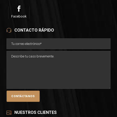
Facebook
CONTACTO RÁPIDO
NUESTROS CLIENTES