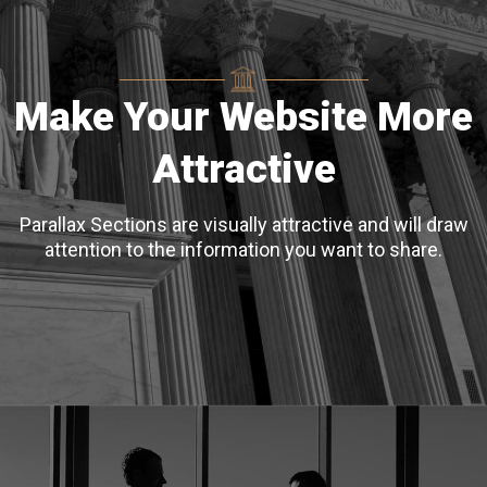
Make Your Website More
Attractive
Parallax Sections are visually attractive and will draw
attention to the information you want to share.